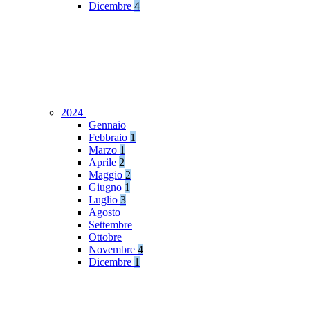
Dicembre
4
2024
Gennaio
Febbraio
1
Marzo
1
Aprile
2
Maggio
2
Giugno
1
Luglio
3
Agosto
Settembre
Ottobre
Novembre
4
Dicembre
1