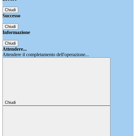
Chiudi
Successo
Chiudi
Informazione
Chiudi
Attendere...
Attendere il completamento dell'operazione...
Chiudi