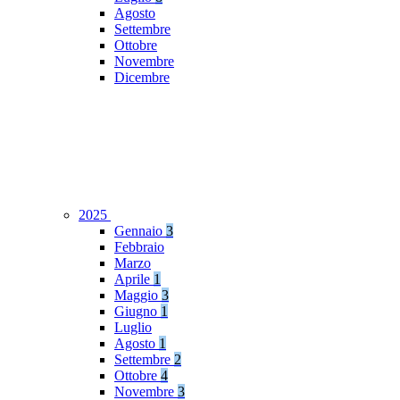
Agosto
Settembre
Ottobre
Novembre
Dicembre
2025
Gennaio
3
Febbraio
Marzo
Aprile
1
Maggio
3
Giugno
1
Luglio
Agosto
1
Settembre
2
Ottobre
4
Novembre
3