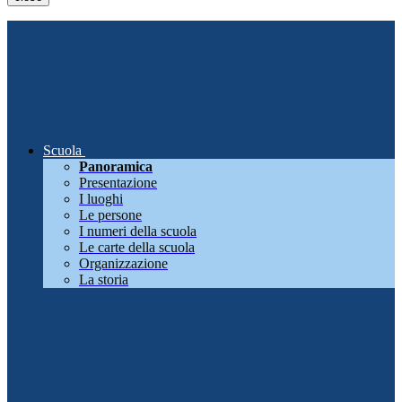
Scuola
Panoramica
Presentazione
I luoghi
Le persone
I numeri della scuola
Le carte della scuola
Organizzazione
La storia