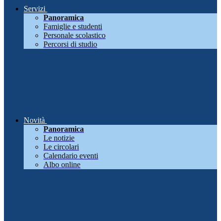
Servizi
Panoramica
Famiglie e studenti
Personale scolastico
Percorsi di studio
Novità
Panoramica
Le notizie
Le circolari
Calendario eventi
Albo online